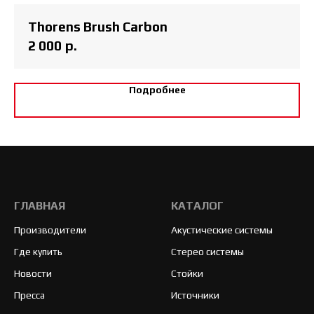
Thorens Brush Carbon
2 000
р.
Подробнее
ГЛАВНАЯ
КАТАЛОГ
Производители
Акустические системы
Где купить
Стерео системы
Новости
Стойки
Пресса
Источники