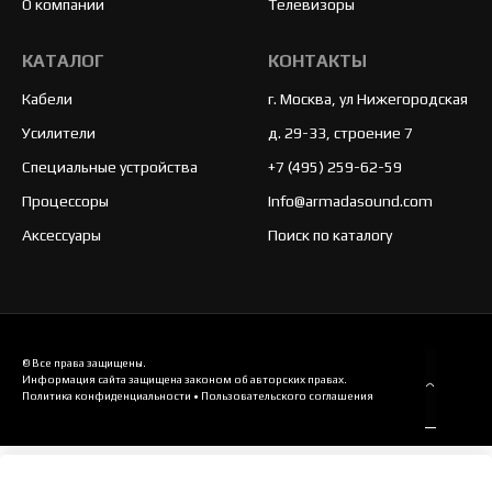
О компании
Телевизоры
КАТАЛОГ
КОНТАКТЫ
Кабели
г. Москва, ул Нижегородская
Усилители
д. 29-33, строение 7
Специальные устройства
+7 (495) 259-62-59
Процессоры
Info@armadasound.com
Аксессуары
Поиск по каталогу
© Все права защищены.
Информация сайта защищена законом об авторских правах.
Политика конфиденциальности
•
Пользовательского соглашения