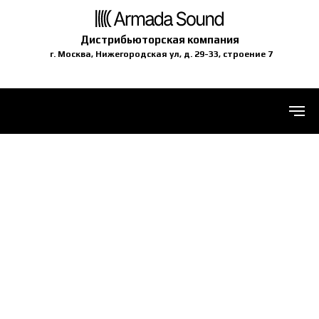
Дистрибьюторская компания
г. Москва, Нижегородская ул, д. 29-33, строение 7