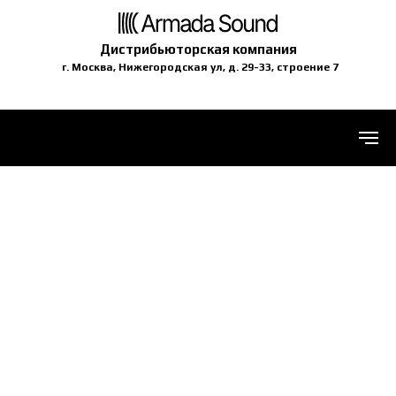
Дистрибьюторская компания
г. Москва, Нижегородская ул, д. 29-33, строение 7