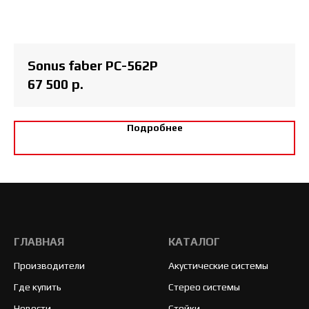
Sonus faber PC-562P
67 500
р.
Подробнее
ГЛАВНАЯ
КАТАЛОГ
Производители
Акустические системы
Где купить
Стерео системы
Новости
Стойки