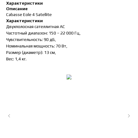
Характеристики
Описание
Cabasse Eole 4 Satellite
Характеристики
Двухполосная сателлитная АС
Частотный диапазон: 150 – 22 000 Гц,
Чувствительность: 90 дБ,
Номинальная мощность: 70 Вт,
Размер (диаметр): 13 см,
Вес: 1,4 кг.