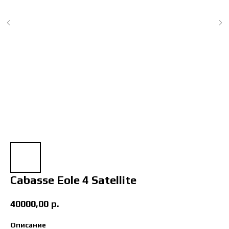
Cabasse Eole 4 Satellite
40000,00
р.
Описание