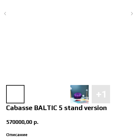
Cabasse BALTIC 5 stand version
570000,00
р.
Описание