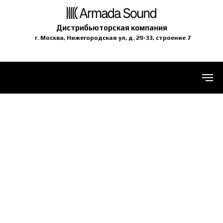
Дистрибьюторская компания
г. Москва, Нижегородская ул, д. 29-33, строение 7