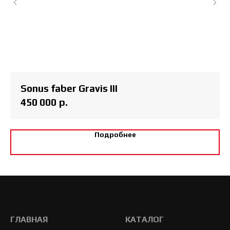
Sonus faber Gravis III
450 000
р.
Подробнее
ГЛАВНАЯ
КАТАЛОГ