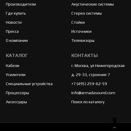
Производители
Акустические системы
Где купить
Стерео системы
Новости
Стойки
Пресса
Источники
О компании
Телевизоры
КАТАЛОГ
КОНТАКТЫ
Кабели
г. Москва, ул Нижегородская
Усилители
д. 29-33, строение 7
Специальные устройства
+7 (495) 259-62-59
Процессоры
Info@armadasound.com
Аксессуары
Поиск по каталогу