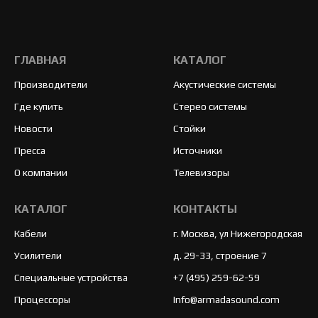
ГЛАВНАЯ
КАТАЛОГ
Производители
Акустические системы
Где купить
Стерео системы
Новости
Стойки
Пресса
Источники
О компании
Телевизоры
КАТАЛОГ
КОНТАКТЫ
Кабели
г. Москва, ул Нижегородская
Усилители
д. 29-33, строение 7
Специальные устройства
+7 (495) 259-62-59
Процессоры
Info@armadasound.com