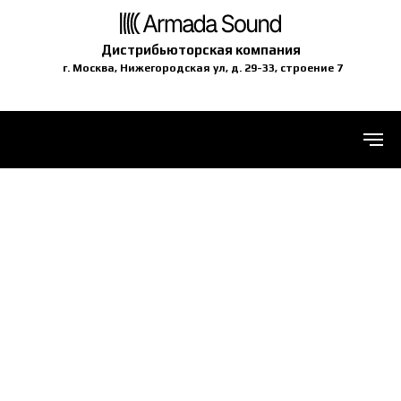
Дистрибьюторская компания
г. Москва, Нижегородская ул, д. 29-33, строение 7