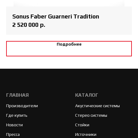
Sonus Faber Guarneri Tradition
2 520 000
р.
Подробнее
ГЛАВНАЯ
КАТАЛОГ
Производители
Акустические системы
Где купить
Стерео системы
Новости
Стойки
Пресса
Источники