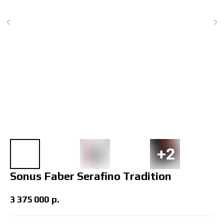
Sonus Faber Serafino Tradition
3 375 000
р.