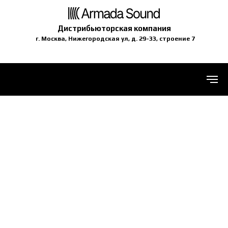
Дистрибьюторская компания
г. Москва, Нижегородская ул, д. 29-33, строение 7