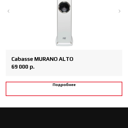
Cabasse MURANO ALTO
69 000
р.
Подробнее