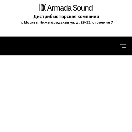
Дистрибьюторская компания
г. Москва, Нижегородская ул, д. 29-33, строение 7