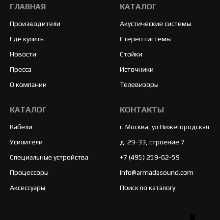
ГЛАВНАЯ
КАТАЛОГ
Производители
Акустические системы
Где купить
Стерео системы
Новости
Стойки
Пресса
Источники
О компании
Телевизоры
КАТАЛОГ
КОНТАКТЫ
Кабели
г. Москва, ул Нижегородская
Усилители
д. 29-33, строение 7
Специальные устройства
+7 (495) 259-62-59
Процессоры
Info@armadasound.com
Аксессуары
Поиск по каталогу