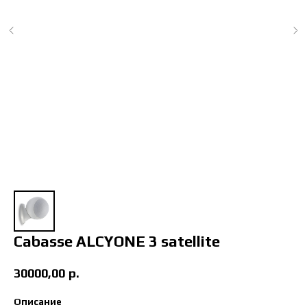
Cabasse ALCYONE 3 satellite
30000,00
р.
Описание