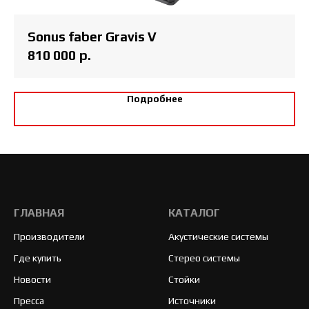
Sonus faber Gravis V
810 000
р.
Подробнее
ГЛАВНАЯ
КАТАЛОГ
Производители
Акустические системы
Где купить
Стерео системы
Новости
Стойки
Пресса
Источники