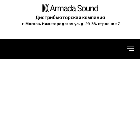
Дистрибьюторская компания
г. Москва, Нижегородская ул, д. 29-33, строение 7