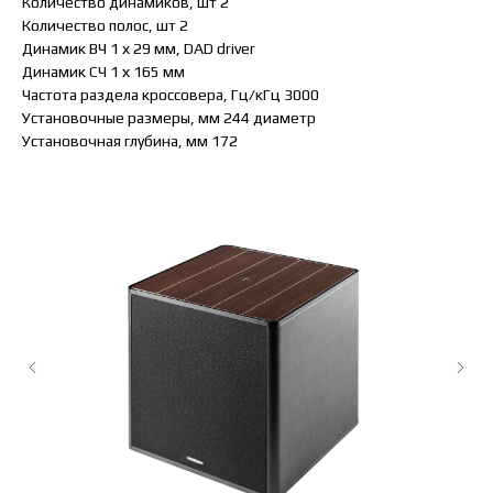
Количество динамиков, шт 2
Количество полос, шт 2
Динамик ВЧ 1 х 29 мм, DAD driver
Динамик СЧ 1 х 165 мм
Частота раздела кроссовера, Гц/кГц 3000
Установочные размеры, мм 244 диаметр
Установочная глубина, мм 172