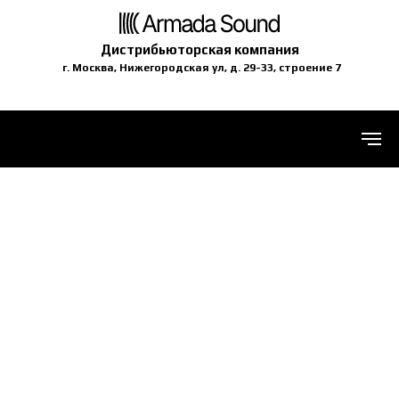
Дистрибьюторская компания
г. Москва, Нижегородская ул, д. 29-33, строение 7