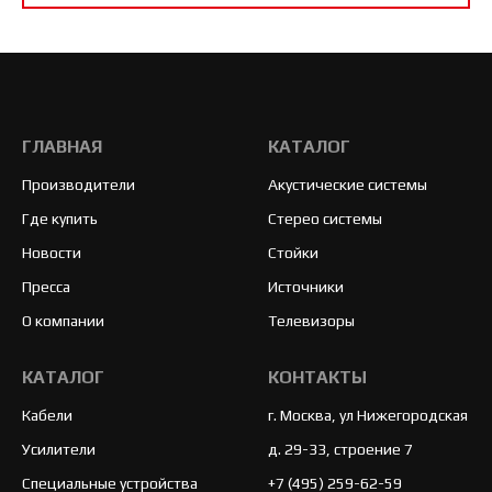
ГЛАВНАЯ
КАТАЛОГ
Производители
Акустические системы
Где купить
Стерео системы
Новости
Стойки
Пресса
Источники
О компании
Телевизоры
КАТАЛОГ
КОНТАКТЫ
Кабели
г. Москва, ул Нижегородская
Усилители
д. 29-33, строение 7
Специальные устройства
+7 (495) 259-62-59