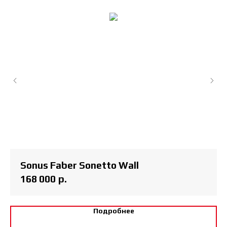
Sonus Faber Sonetto Wall
168 000
р.
Подробнее