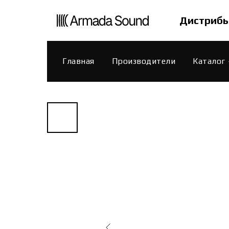
Дистрибь
Главная
Производители
Каталог