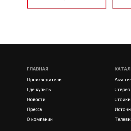
ГЛАВНАЯ
КАТАЛ
Производители
Акусти
Где купить
Стерео
Новости
Стойки
Пресса
Источн
О компании
Телеви