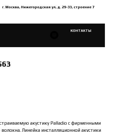
г. Москва, Нижегородская ул, д. 29-33, строение 7
КОНТАКТЫ
563
страиваемую акустику Palladio с фирменными
 волокна. Линейка инсталляционной акустики