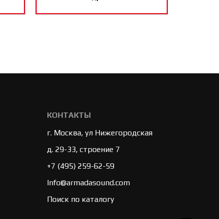
КОНТАКТЫ
г. Москва, ул Нижегородская
д. 29-33, строение 7
+7 (495) 259-62-59
Info@armadasound.com
Поиск по каталогу