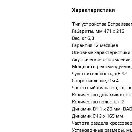
Характеристики
Тип устройства Встраивае
Габариты, мм 471 x 216
Вес, кг 6,3
Гарантия 12 месяцев
Основные характеристики
Акустическое оформление
Мощность рекомендуемая, 
Чувствительность, дБ 92
Сопротивление, Ом 4
Частотный диапазон, Гц - к
Количество динамиков, шт
Количество полос, шт 2
Динамик ВЧ 1 х 29 мм, DAD 
Динамик СЧ 2 x 165 мм
Частота раздела кроссовер
Установочные размеры, мм