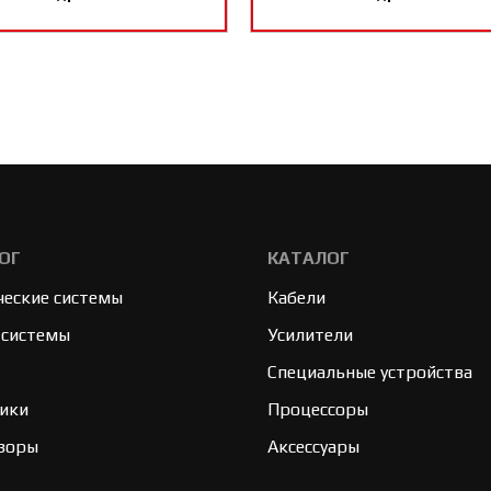
ОГ
КАТАЛОГ
ческие системы
Кабели
 системы
Усилители
Специальные устройства
ики
Процессоры
зоры
Аксессуары