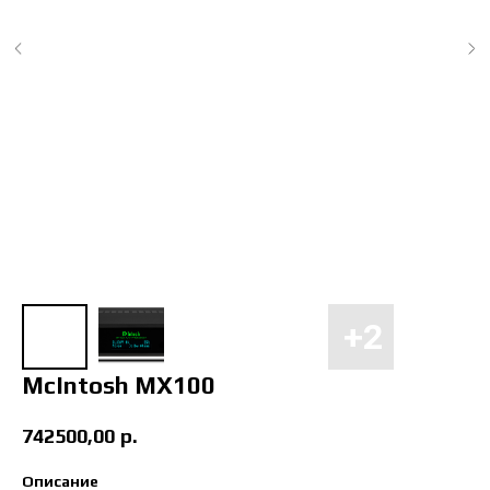
McIntosh MX100
742500,00
р.
Описание