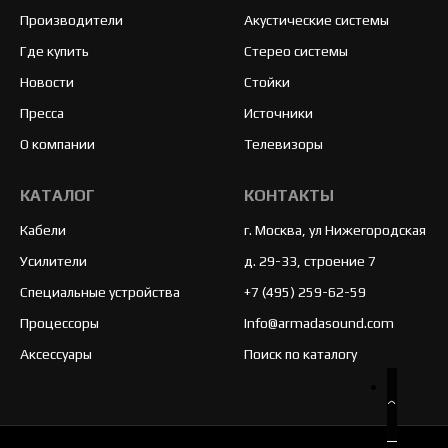
Производители
Акустические системы
Где купить
Стерео системы
Новости
Стойки
Пресса
Источники
О компании
Телевизоры
КАТАЛОГ
КОНТАКТЫ
Кабели
г. Москва, ул Нижегородская
Усилители
д. 29-33, строение 7
Специальные устройства
+7 (495) 259-62-59
Процессоры
Info@armadasound.com
Аксессуары
Поиск по каталогу