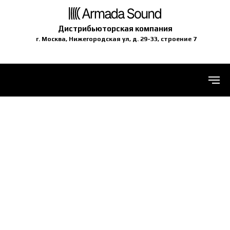
Дистрибьюторская компания
г. Москва, Нижегородская ул, д. 29-33, строение 7