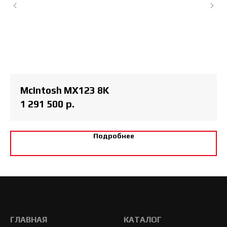
McIntosh MX123 8K
1 291 500
р.
Подробнее
ГЛАВНАЯ
КАТАЛОГ