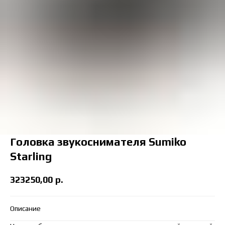
Головка звукоснимателя Sumiko
Starling
323250,00
р.
Описание