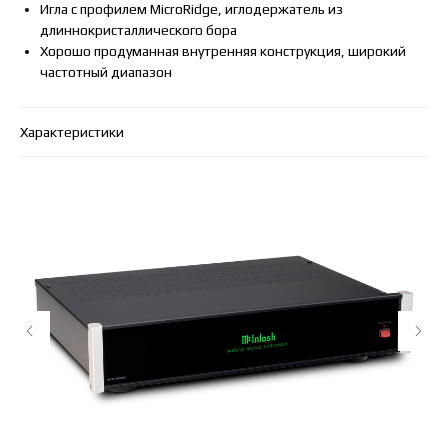
Игла с профилем MicroRidge, иглодержатель из
длиннокристаллического бора
Хорошо продуманная внутренняя конструкция, широкий
частотный диапазон
Характеристики