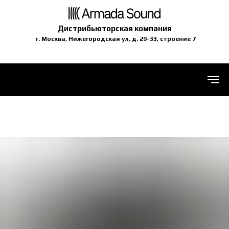
Дистрибьюторская компания
г. Москва, Нижегородская ул, д. 29-33, строение 7