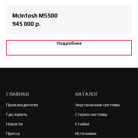
McIntosh MS500
945 000
р.
Подробнее
ГЛАВНАЯ
КАТАЛОГ
Производители
Акустические системы
Где купить
Стерео системы
Новости
Стойки
Пресса
Источники