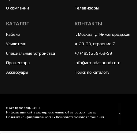
О компании
Телевизоры
КАТАЛОГ
КОНТАКТЫ
Кабели
г. Москва, ул Нижегородская
Усилители
д. 29-33, строение 7
Специальные устройства
+7 (495) 259-62-59
Процессоры
Info@armadasound.com
Аксессуары
Поиск по каталогу
© Все права защищены.
Информация сайта защищена законом об авторских правах.
Политика конфиденциальности
•
Пользовательского соглашения