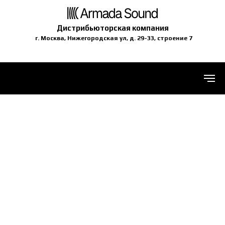
Дистрибьюторская компания
г. Москва, Нижегородская ул, д. 29-33, строение 7