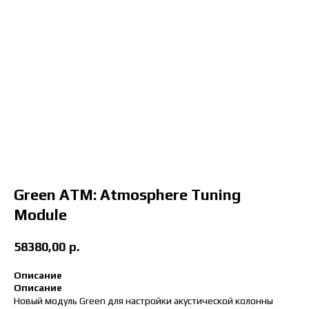
Green ATM: Atmosphere Tuning
Module
58380,00
р.
Описание
Описание
Новый модуль Green для настройки акустической колонны