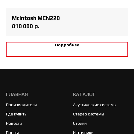
McIntosh MEN220
810 000
р.
Подробнее
ГЛАВНАЯ
КАТАЛОГ
Производители
Акустические системы
Где купить
Стерео системы
Новости
Стойки
Пресса
Источники