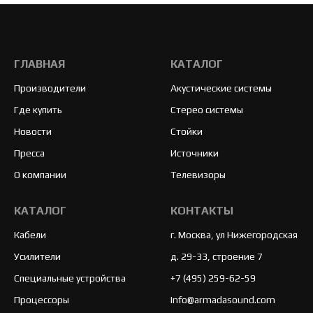
ГЛАВНАЯ
КАТАЛОГ
Производители
Акустические системы
Где купить
Стерео системы
Новости
Стойки
Пресса
Источники
О компании
Телевизоры
КАТАЛОГ
КОНТАКТЫ
Кабели
г. Москва, ул Нижегородская
Усилители
д. 29-33, строение 7
Специальные устройства
+7 (495) 259-62-59
Процессоры
Info@armadasound.com