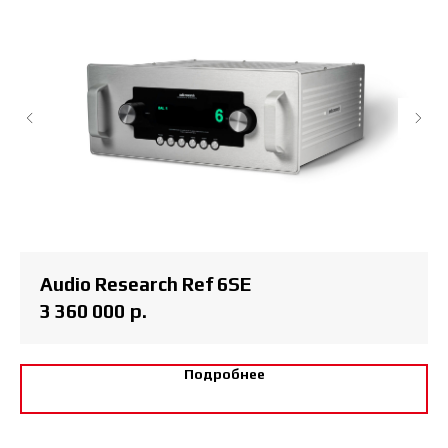
Audio Research Ref 6SE
3 360 000
р.
Подробнее