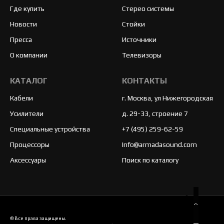
Где купить
Стерео системы
Новости
Стойки
Пресса
Источники
О компании
Телевизоры
КАТАЛОГ
КОНТАКТЫ
Кабели
г. Москва, ул Нижегородская
Усилители
д. 29-33, строение 7
Специальные устройства
+7 (495) 259-62-59
Процессоры
Info@armadasound.com
Аксессуары
Поиск по каталогу
© Все права защищены.