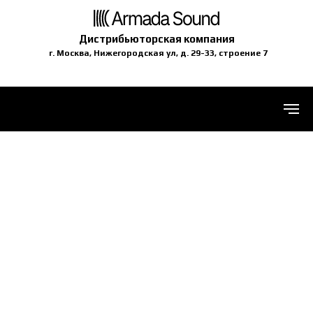
Дистрибьюторская компания
г. Москва, Нижегородская ул, д. 29-33, строение 7