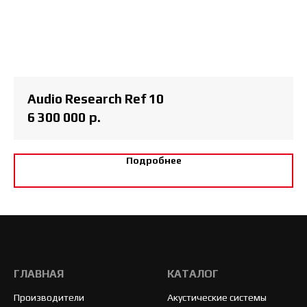
Audio Research Ref 10
6 300 000
р.
Подробнее
ГЛАВНАЯ
КАТАЛОГ
Производители
Акустические системы