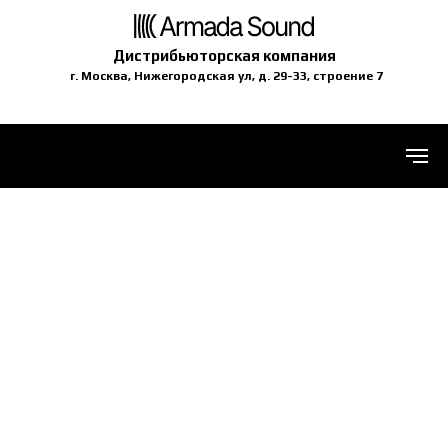
Дистрибьюторская компания
г. Москва, Нижегородская ул, д. 29-33, строение 7