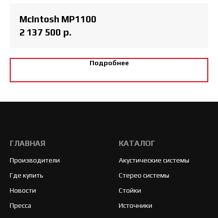
McIntosh MP1100
2 137 500
р.
Подробнее
ГЛАВНАЯ
КАТАЛОГ
Производители
Акустические системы
Где купить
Стерео системы
Новости
Стойки
Пресса
Источники