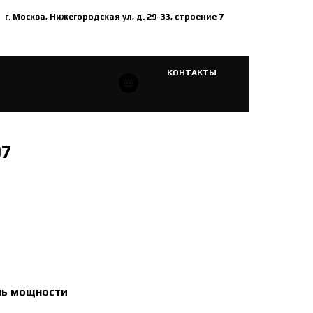
г. Москва, Нижегородская ул, д. 29-33, строение 7
КОНТАКТЫ
07
ль мощности