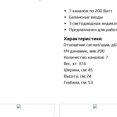
7 каналов по 200 Ватт
Балансные входы
3 светодиодных индика
Предназначен для рабо
Характеристики
Отношение сигнал/шум, дБ:
НЧ динамик, мм: 200
Количество каналов: 7
Вес, кг: 37.6
Ширина, см: 45
Высота, см: 24
Глубина, см: 53