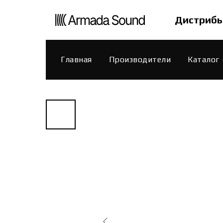
Дистрибь
Главная
Производители
Каталог