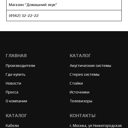
Магазин "Домашний звук"
(4942) 32-22-22
ГЛАВНАЯ
КАТАЛОГ
Производители
Акустические системы
Где купить
Стерео системы
Новости
Стойки
Пресса
Источники
О компании
Телевизоры
КАТАЛОГ
КОНТАКТЫ
Кабели
г. Москва, ул Нижегородская