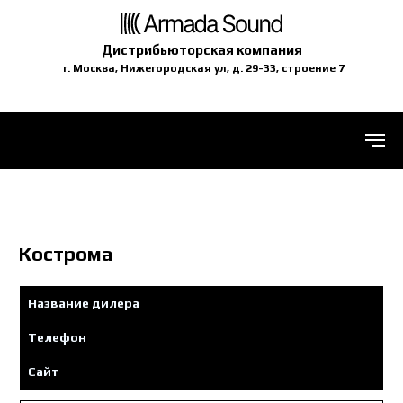
Дистрибьюторская компания
г. Москва, Нижегородская ул, д. 29-33, строение 7
Кострома
Название дилера
Телефон
Сайт