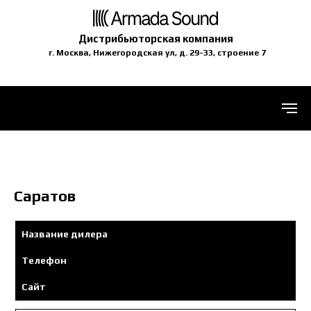
Дистрибьюторская компания
г. Москва, Нижегородская ул, д. 29-33, строение 7
Саратов
Название дилера
Телефон
Сайт