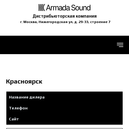
Дистрибьюторская компания
г. Москва, Нижегородская ул, д. 29-33, строение 7
Красноярск
Название дилера
Телефон
Сайт