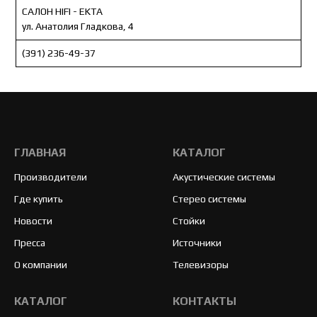
САЛОН HIFI - EKTA
ул. Анатолия Гладкова, 4
(391) 236-49-37
ГЛАВНАЯ
КАТАЛОГ
Производители
Акустические системы
Где купить
Стерео системы
Новости
Стойки
Пресса
Источники
О компании
Телевизоры
КАТАЛОГ
КОНТАКТЫ