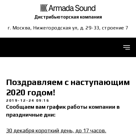
Дистрибьюторская компания
г. Москва, Нижегородская ул, д. 29-33, строение 7
Поздравляем с наступающим
2020 годом!
2019-12-24 09:16
Сообщаем вам график работы компании в
праздничные дни:
30 декабря короткий день, до 17 часов.