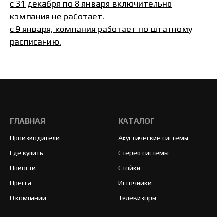
с 31 декабря по 8 января включительно
компания не работает.
с 9 января, компания работает по штатному
расписанию.
ГЛАВНАЯ
КАТАЛОГ
Производители
Акустические системы
Где купить
Стерео системы
Новости
Стойки
Пресса
Источники
О компании
Телевизоры