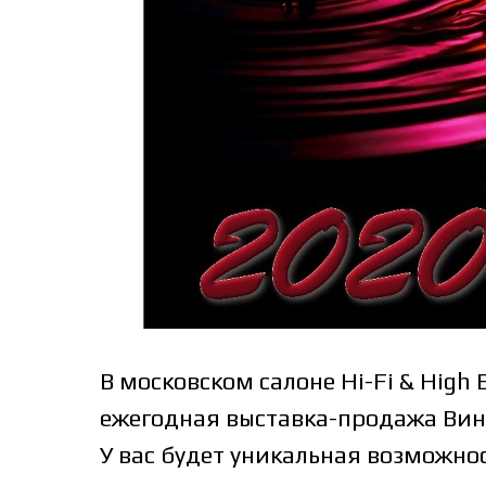
В московском салоне Hi-Fi & High 
ежегодная выставка-продажа Вин
У вас будет уникальная возможно