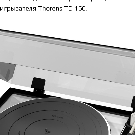
игрывателя Thorens TD 160.