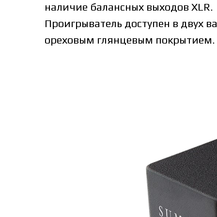
наличие балансных выходов XLR.
Проигрыватель доступен в двух в
ореховым глянцевым покрытием.