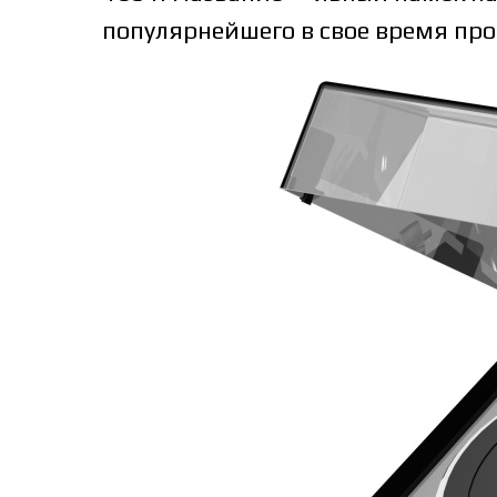
популярнейшего в свое время про