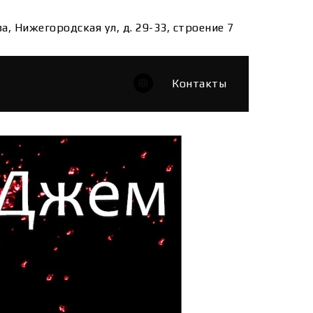
ва, Нижегородская ул, д. 29-33, строение 7
Контакты