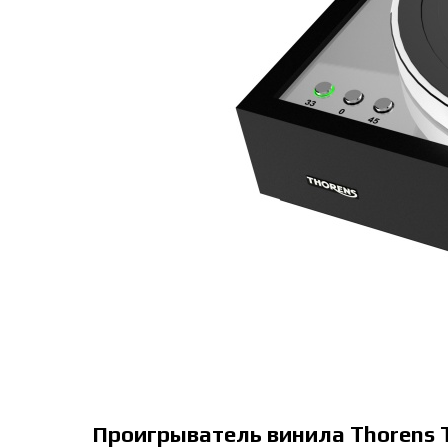
Проигрыватель винила Thorens 