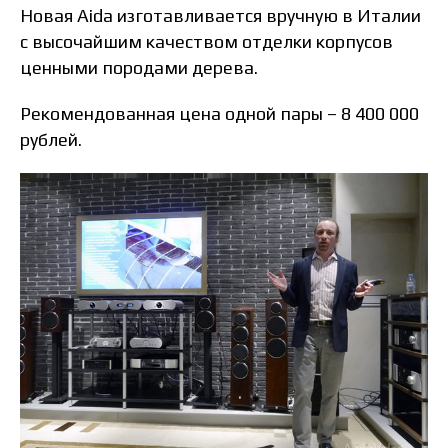
Новая Aida изготавливается вручную в Италии
с высочайшим качеством отделки корпусов
ценными породами дерева.
Рекомендованная цена одной пары – 8 400 000
рублей.