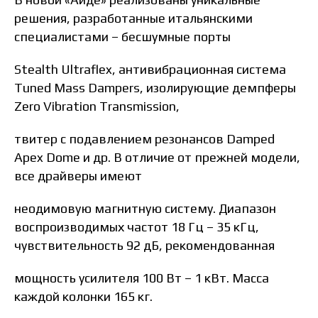
решения, разработанные итальянскими
специалистами – бесшумные порты
Stealth Ultraflex, антивибрационная система
Tuned Mass Dampers, изолирующие демпферы
Zero Vibration Transmission,
твитер с подавлением резонансов Damped
Apex Dome и др. В отличие от прежней модели,
все драйверы имеют
неодимовую магнитную систему. Диапазон
воспроизводимых частот 18 Гц – 35 кГц,
чувствительность 92 дБ, рекомендованная
мощность усилителя 100 Вт – 1 кВт. Масса
каждой колонки 165 кг.