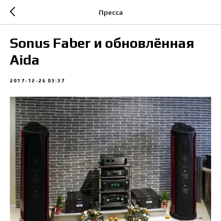
Пресса
Sonus Faber и обновлённая
Aida
2017-12-26 03:37