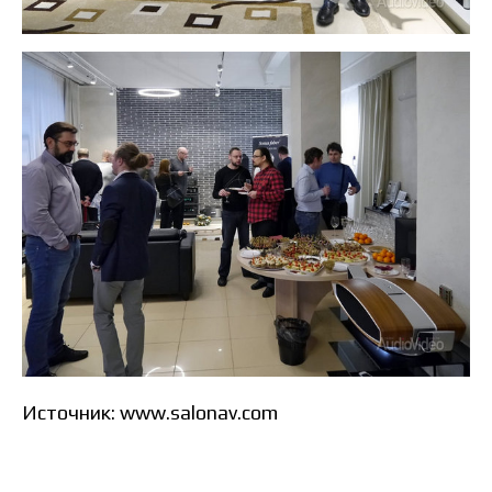
Источник: www.salonav.com