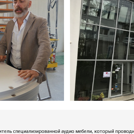
итель специализированной аудио мебели, который проводит