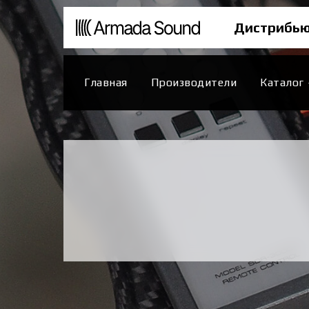
Дистрибью
Главная
Производители
Каталог