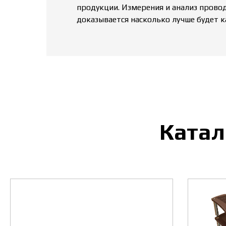
продукции. Измерения и анализ проводя
доказывается насколько лучше будет к
Катал