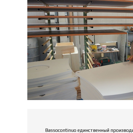
Bassocontinuo единственный производ