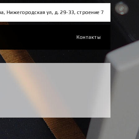
ва, Нижегородская ул, д. 29-33, строение 7
Контакты