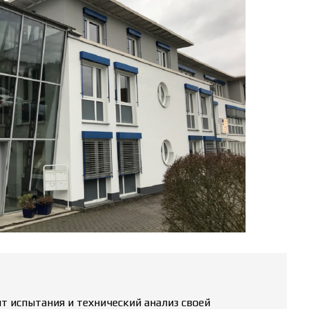
 испытания и технический анализ своей