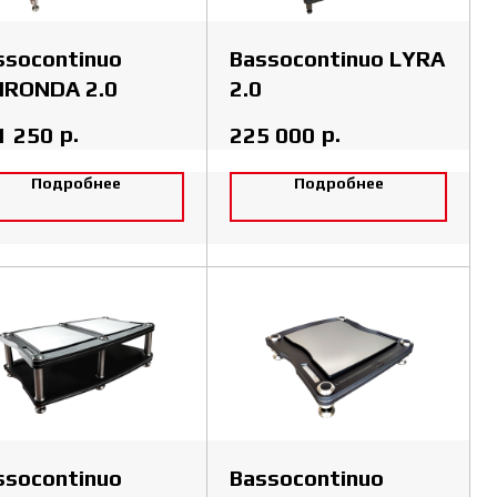
ssocontinuo
Bassocontinuo LYRA
IRONDA 2.0
2.0
р.
р.
1 250
225 000
Подробнее
Подробнее
ssocontinuo
Bassocontinuo