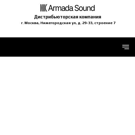
Дистрибьюторская компания
г. Москва, Нижегородская ул, д. 29-33, строение 7