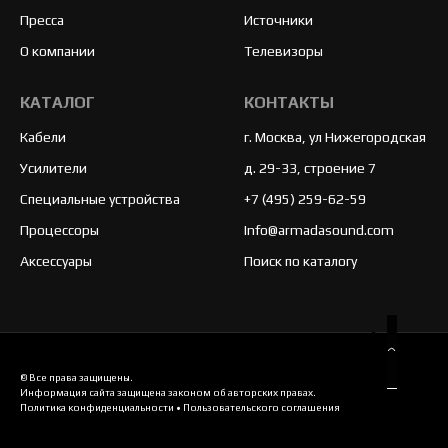
Пресса
Источники
О компании
Телевизоры
КАТАЛОГ
КОНТАКТЫ
Кабели
г. Москва, ул Нижегородская
Усилители
д. 29-33, строение 7
Специальные устройства
+7 (495) 259-62-59
Процессоры
Info@armadasound.com
Аксессуары
Поиск по каталогу
© Все права защищены.
Информация сайта защищена законом об авторских правах.
Политика конфиденциальности
•
Пользовательского соглашения