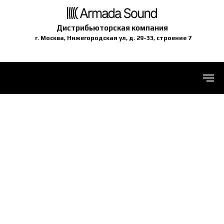
Дистрибьюторская компания
г. Москва, Нижегородская ул, д. 29-33, строение 7