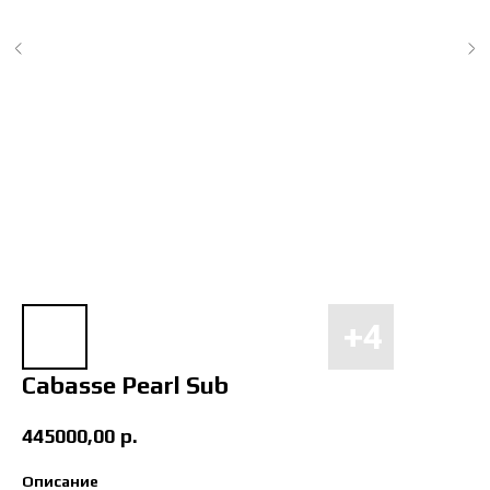
Cabasse Pearl Sub
445000,00
р.
Описание