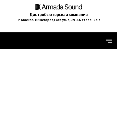
Дистрибьюторская компания
г. Москва, Нижегородская ул, д. 29-33, строение 7