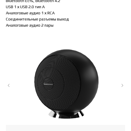
Bluetooth Есть, Bluetooth 4.2
USB 1 х USB 2.0 тип А
Аналоговые аудио 1 х RCA
Соединительные разъемы выход
Аналоговые аудио 2 пары