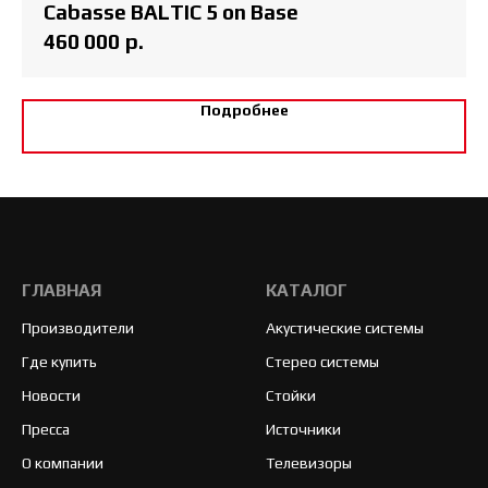
Cabasse BALTIC 5 on Base
460 000
р.
Подробнее
ГЛАВНАЯ
КАТАЛОГ
Производители
Акустические системы
Где купить
Стерео системы
Новости
Стойки
Пресса
Источники
О компании
Телевизоры