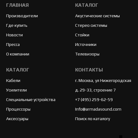
ГЛАВНАЯ
КАТАЛОГ
Производители
Акустические системы
Где купить
Стерео системы
Новости
Стойки
Пресса
Источники
О компании
Телевизоры
КАТАЛОГ
КОНТАКТЫ
Кабели
г. Москва, ул Нижегородская
Усилители
д. 29-33, строение 7
Специальные устройства
+7 (495) 259-62-59
Процессоры
Info@armadasound.com
Аксессуары
Поиск по каталогу