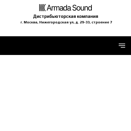
Дистрибьюторская компания
г. Москва, Нижегородская ул, д. 29-33, строение 7