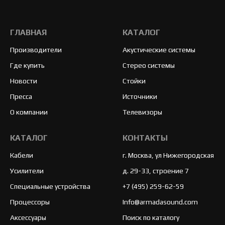
ГЛАВНАЯ
КАТАЛОГ
Производители
Акустические системы
Где купить
Стерео системы
Новости
Стойки
Пресса
Источники
О компании
Телевизоры
КАТАЛОГ
КОНТАКТЫ
Кабели
г. Москва, ул Нижегородская
Усилители
д. 29-33, строение 7
Специальные устройства
+7 (495) 259-62-59
Процессоры
Info@armadasound.com
Аксессуары
Поиск по каталогу