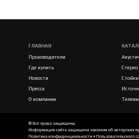
ГЛАВНАЯ
КАТАЛ
Производители
Акусти
Где купить
Стерео
Новости
Стойки
Пресса
Источн
О компании
Телеви
© Все права защищены.
Информация сайта защищена законом об авторских пр
Политика конфиденциальности
•
Пользовательского с