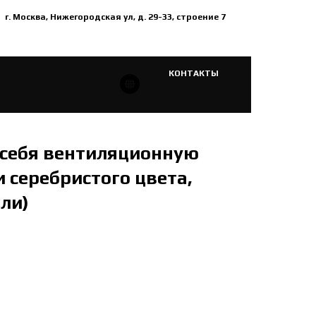
г. Москва, Нижегородская ул, д. 29-33, строение 7
КОНТАКТЫ
 себя вентиляционную
 серебристого цвета,
ли)