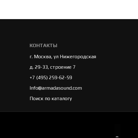
КОНТАКТЫ
г. Москва, ул Нижегородская
д. 29-33, строение 7
+7 (495) 259-62-59
Info@armadasound.com
Поиск по каталогу