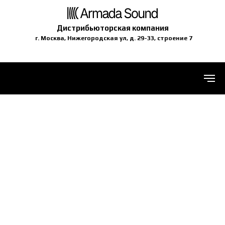
Дистрибьюторская компания
г. Москва, Нижегородская ул, д. 29-33, строение 7