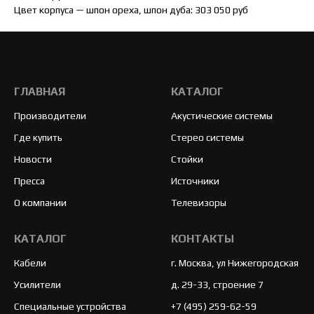
Цвет корпуса — шпон ореха, шпон дуба: 303 050 руб
ГЛАВНАЯ
КАТАЛОГ
Производители
Акустические системы
Где купить
Стерео системы
Новости
Стойки
Пресса
Источники
О компании
Телевизоры
КАТАЛОГ
КОНТАКТЫ
Кабели
г. Москва, ул Нижегородская
Усилители
д. 29-33, строение 7
Специальные устройства
+7 (495) 259-62-59