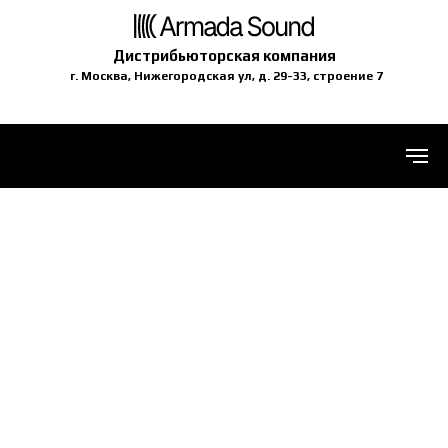
Дистрибьюторская компания
г. Москва, Нижегородская ул, д. 29-33, строение 7