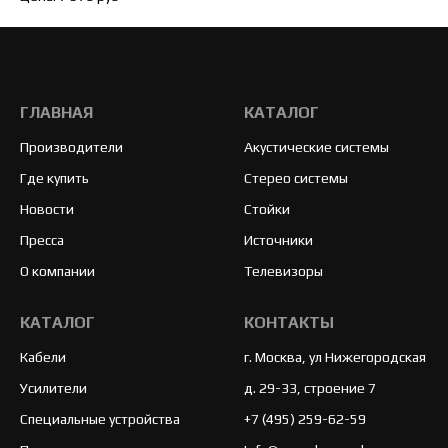
ГЛАВНАЯ
КАТАЛОГ
Производители
Акустические системы
Где купить
Стерео системы
Новости
Стойки
Пресса
Источники
О компании
Телевизоры
КАТАЛОГ
КОНТАКТЫ
Кабели
г. Москва, ул Нижегородская
Усилители
д. 29-33, строение 7
Специальные устройства
+7 (495) 259-62-59