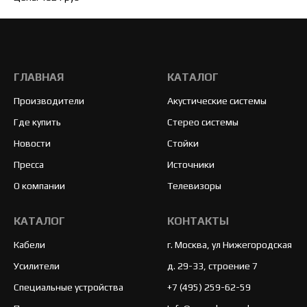
ГЛАВНАЯ
КАТАЛОГ
Производители
Акустические системы
Где купить
Стерео системы
Новости
Стойки
Пресса
Источники
О компании
Телевизоры
КАТАЛОГ
КОНТАКТЫ
Кабели
г. Москва, ул Нижегородская
Усилители
д. 29-33, строение 7
Специальные устройства
+7 (495) 259-62-59