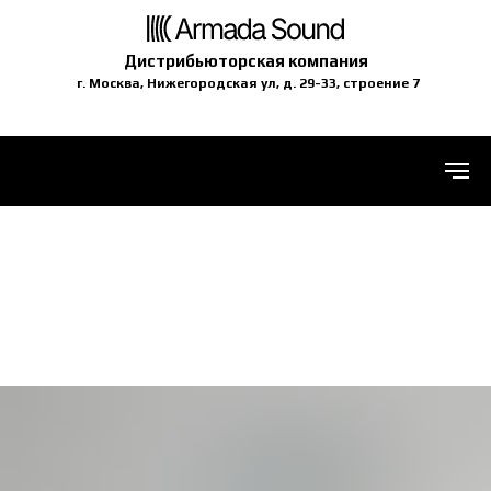
Дистрибьюторская компания
г. Москва, Нижегородская ул, д. 29-33, строение 7