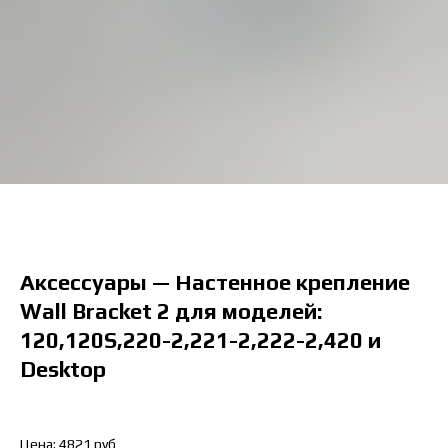
Аксессуары — Настенное крепление
Wall Bracket 2 для моделей:
120,120S,220-2,221-2,222-2,420 и
Desktop
Цена: 4821 руб