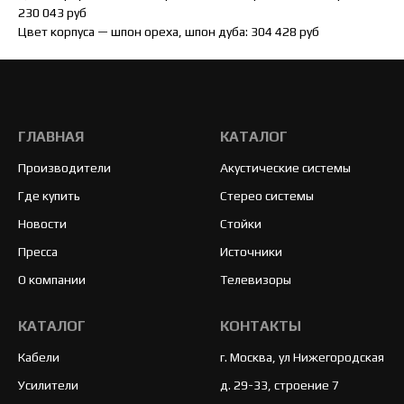
230 043 руб
Цвет корпуса — шпон ореха, шпон дуба: 304 428 руб
ГЛАВНАЯ
КАТАЛОГ
Производители
Акустические системы
Где купить
Стерео системы
Новости
Стойки
Пресса
Источники
О компании
Телевизоры
КАТАЛОГ
КОНТАКТЫ
Кабели
г. Москва, ул Нижегородская
Усилители
д. 29-33, строение 7