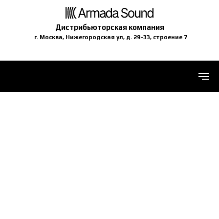
Дистрибьюторская компания
г. Москва, Нижегородская ул, д. 29-33, строение 7