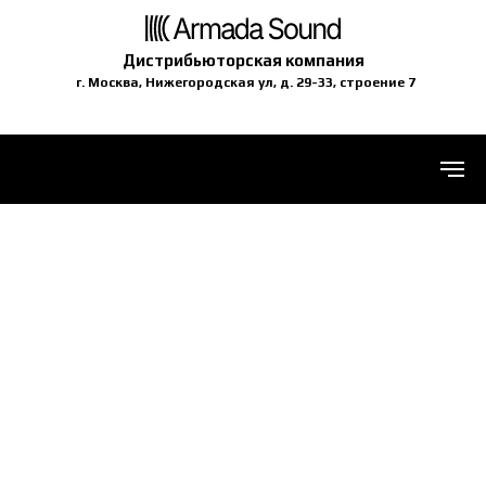
Дистрибьюторская компания
г. Москва, Нижегородская ул, д. 29-33, строение 7