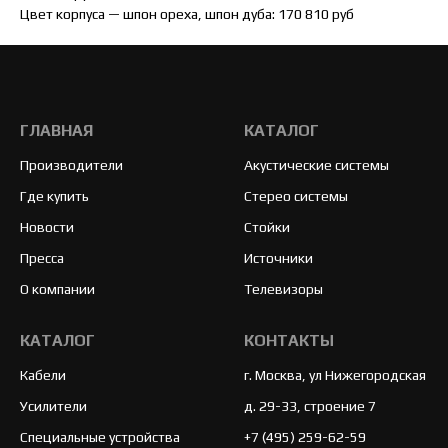
Цвет корпуса — шпон ореха, шпон дуба: 170 810 руб
ГЛАВНАЯ
КАТАЛОГ
Производители
Акустические системы
Где купить
Стерео системы
Новости
Стойки
Пресса
Источники
О компании
Телевизоры
КАТАЛОГ
КОНТАКТЫ
Кабели
г. Москва, ул Нижегородская
Усилители
д. 29-33, строение 7
Специальные устройства
+7 (495) 259-62-59