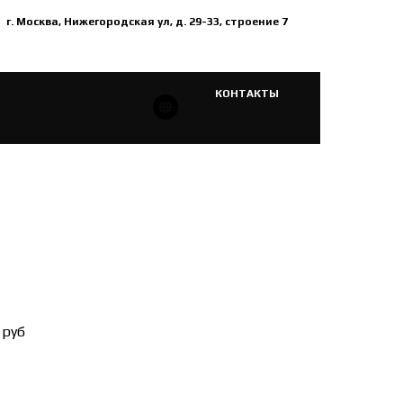
г. Москва, Нижегородская ул, д. 29-33, строение 7
КОНТАКТЫ
 руб