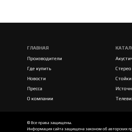
ГЛАВНАЯ
КАТАЛ
Производители
Акусти
Где купить
Стерео
Новости
Стойки
Пресса
Источн
О компании
Телеви
© Все права защищены.
Информация сайта защищена законом об авторских пр