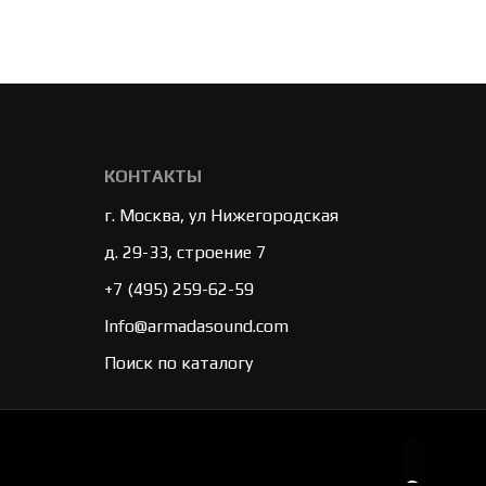
КОНТАКТЫ
г. Москва, ул Нижегородская
д. 29-33, строение 7
+7 (495) 259-62-59
Info@armadasound.com
Поиск по каталогу