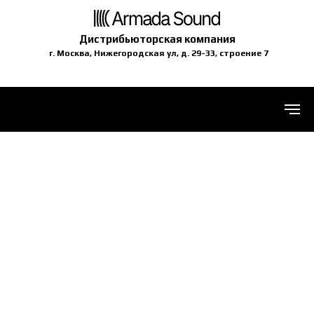
Дистрибьюторская компания
г. Москва, Нижегородская ул, д. 29-33, строение 7