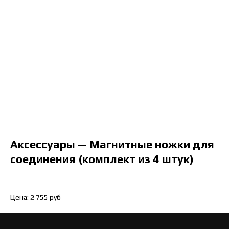
Аксессуары — Магнитные ножки для
соединения (комплект из 4 штук)
Цена: 2 755 руб