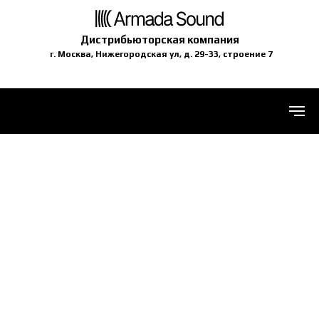
Дистрибьюторская компания
г. Москва, Нижегородская ул, д. 29-33, строение 7