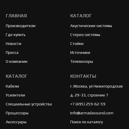
ГЛАВНАЯ
КАТАЛОГ
Производители
Акустические системы
Где купить
Стерео системы
Новости
Стойки
Пресса
Источники
О компании
Телевизоры
КАТАЛОГ
КОНТАКТЫ
Кабели
г. Москва, ул Нижегородская
Усилители
д. 29-33, строение 7
Специальные устройства
+7 (495) 259-62-59
Процессоры
Info@armadasound.com
Аксессуары
Поиск по каталогу