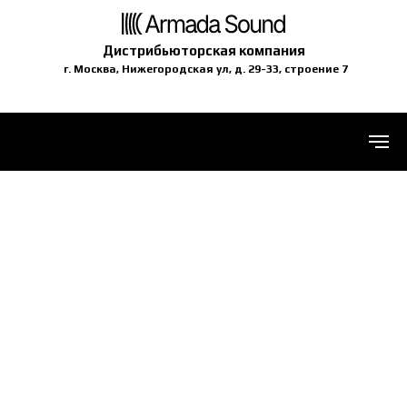
Дистрибьюторская компания
г. Москва, Нижегородская ул, д. 29-33, строение 7