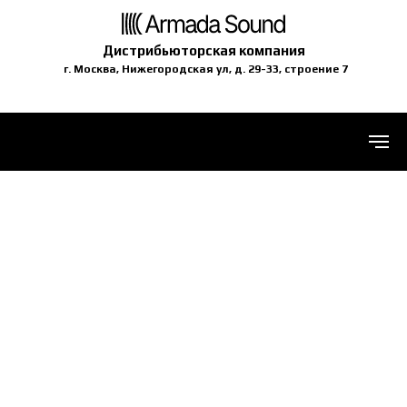
Дистрибьюторская компания
г. Москва, Нижегородская ул, д. 29-33, строение 7