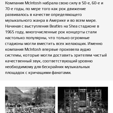
Компания McIntosh набрала свою силу в 50-е, 60-е и
70-е годы, по мере того как рок движение
развивалось в качестве определяющего
музыкального жанра в Америке и во всем мире.
Начиная с выступления Beatles на Shea стадионе в
1965 году, многочисленные рок концерты стали
настолько популярны, что только огромные
стадионы могли вместить всех желающих. Именно
компания McIntosh впервые произвела аудио
сиcтемы, которые могли доставить зрителям чистый
качественный звук, соответствующий уровню
необходимому для бескрайних музыкальных
площадок с кричащими фанатами.