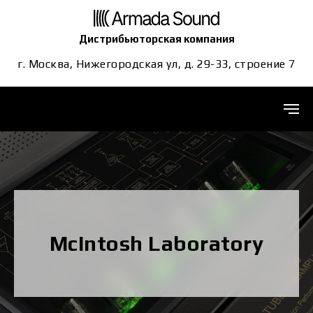
Дистрибьюторская компания
г. Москва, Нижегородская ул, д. 29-33, строение 7
McIntosh Laboratory