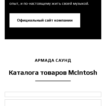
опыт, и по-настоящему жить своей музыкой.
Официальный сайт компании
АРМАДА САУНД
Каталога товаров McIntosh