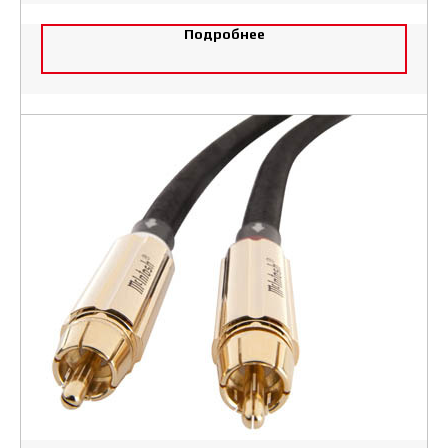
Подробнее