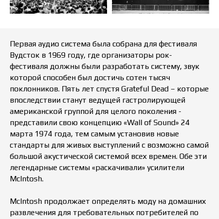
Первая аудио система была собрана для фестиваля
Вудсток в 1969 году, где организаторы рок-
фестиваля должны были разработать систему, звук
которой способен был достичь сотен тысяч
поклонников. Пять лет спустя Grateful Dead – которые
впоследствии станут ведущей гастролирующей
американской группой для целого поколения -
представили свою концепцию «Wall of Sound» 24
марта 1974 года, тем самым установив новые
стандарты для живых выступлений с возможно самой
большой акустической системой всех времен. Обе эти
легендарные системы «раскачивали» усилители
McIntosh.
McIntosh продолжает определять моду на домашних
развлечения для требовательных потребителей по