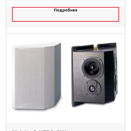
Подробнее