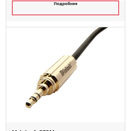
Подробнее