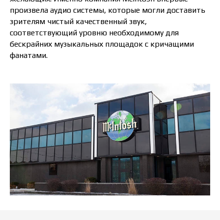
произвела аудио сиcтемы, которые могли доставить
зрителям чистый качественный звук,
соответствующий уровню необходимому для
бескрайних музыкальных площадок с кричащими
фанатами.