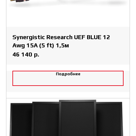
Synergistic Research UEF BLUE 12
Awg 15A (5 ft) 1,5м
р.
46 140
Подробнее