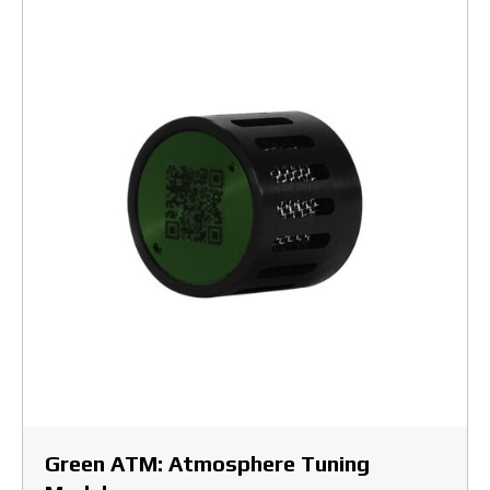
Green ATM: Atmosphere Tuning