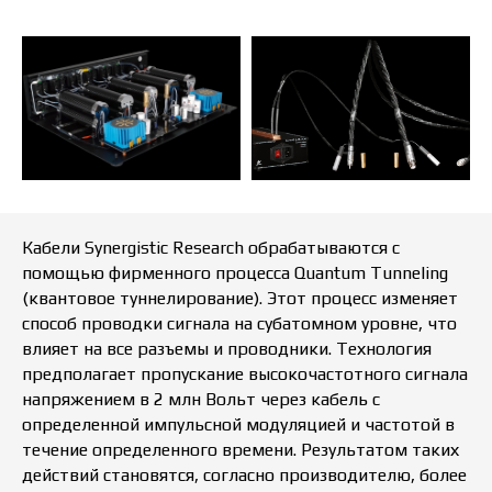
Кабели Synergistic Research обрабатываются с
помощью фирменного процесса Quantum Tunneling
(квантовое туннелирование). Этот процесс изменяет
способ проводки сигнала на субатомном уровне, что
влияет на все разъемы и проводники. Технология
предполагает пропускание высокочастотного сигнала
напряжением в 2 млн Вольт через кабель с
определенной импульсной модуляцией и частотой в
течение определенного времени. Результатом таких
действий становятся, согласно производителю, более