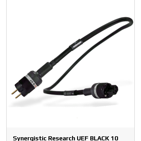
Synergistic Research UEF BLACK 10