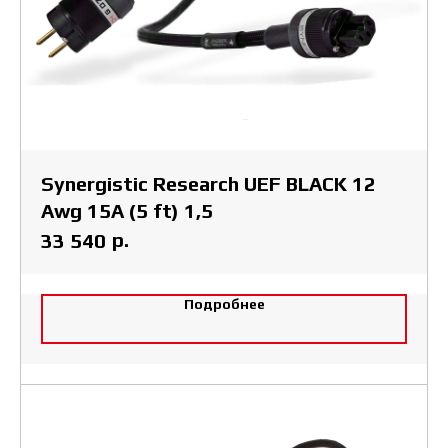
Synergistic Research UEF BLACK 12
Awg 15A (5 ft) 1,5
р.
33 540
Подробнее