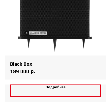
Black Box
р.
189 000
Подробнее