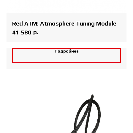
Red ATM: Atmosphere Tuning Module
р.
41 580
Подробнее