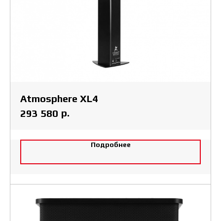
Atmosphere XL4
р.
293 580
Подробнее