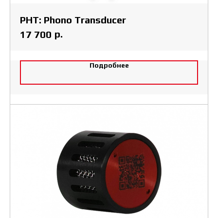
PHT: Phono Transducer
р.
17 700
Подробнее