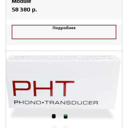
Module
р.
58 380
Подробнее