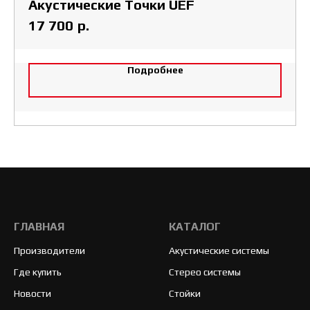
Акустические Точки UEF
р.
17 700
Подробнее
ГЛАВНАЯ
КАТАЛОГ
Производители
Акустические системы
Где купить
Стерео системы
Новости
Стойки