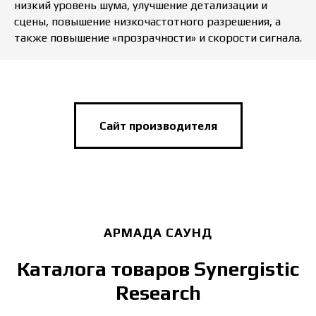
низкий уровень шума, улучшение детализации и
сцены, повышение низкочастотного разрешения, а
также повышение «прозрачности» и скорости сигнала.
Сайт производителя
АРМАДА САУНД
Каталога товаров Synergistic
Research