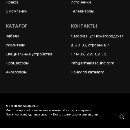
Пресса
Источники
О компании
Телевизоры
КАТАЛОГ
КОНТАКТЫ
Кабели
г. Москва, ул Нижегородская
Усилители
д. 29-33, строение 7
Специальные устройства
+7 (495) 259-62-59
Процессоры
Info@armadasound.com
Аксессуары
Поиск по каталогу
© Все права защищены.
Информация сайта защищена законом об авторских правах.
Политика конфиденциальности
•
Пользовательского соглашения