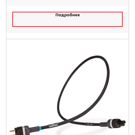
Подробнее