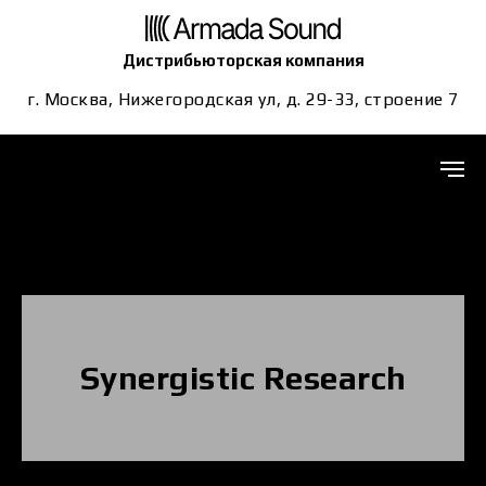
Дистрибьюторская компания
г. Москва, Нижегородская ул, д. 29-33, строение 7
Synergistic Research