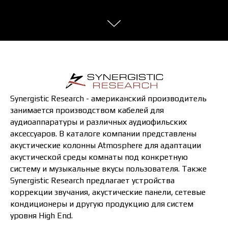
Synergistic Research - американский производитель
занимается производством кабелей для
аудиоаппаратуры и различных аудиофильских
аксессуаров. В каталоге компании представлены
акустические колонны Atmosphere для адаптации
акустической среды комнаты под конкретную
систему и музыкальные вкусы пользователя. Также
Synergistic Research предлагает устройства
коррекции звучания, акустические панели, сетевые
кондиционеры и другую продукцию для систем
уровня High End.