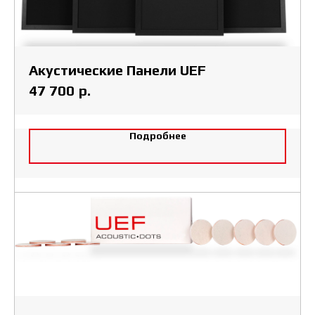
Акустические Панели UEF
р.
47 700
Подробнее