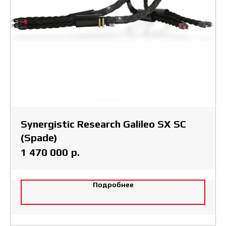
Synergistic Research Galileo SX SC
(Spade)
р.
1 470 000
Подробнее