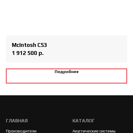
McIntosh C53
1 912 500
р.
Подробнее
ГЛАВНАЯ
КАТАЛОГ
Производители
Акустические системы