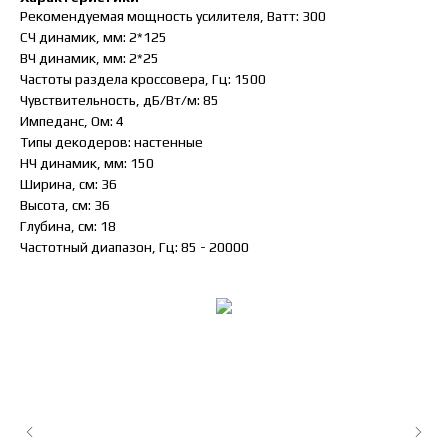
Рекомендуемая мощность усилителя, Ватт: 300
СЧ динамик, мм: 2*125
ВЧ динамик, мм: 2*25
Частоты раздела кроссовера, Гц: 1500
Чувствительность, дБ/Вт/м: 85
Импеданс, Ом: 4
Типы декодеров: настенные
НЧ динамик, мм: 150
Ширина, см: 36
Высота, см: 36
Глубина, см: 18
Частотный диапазон, Гц: 85 - 20000