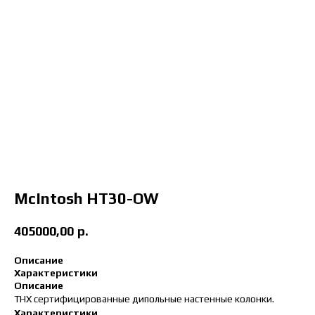
McIntosh HT30-OW
405000,00
р.
Описание
Характеристики
Описание
THX сертифицированные дипольные настенные колонки.
Характеристики