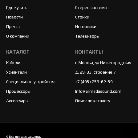
Где купить
Стерео системы
Новости
Стойки
Пресса
Источники
О компании
Телевизоры
КАТАЛОГ
КОНТАКТЫ
Кабели
г. Москва, ул Нижегородская
Усилители
д. 29-33, строение 7
Специальные устройства
+7 (495) 259-62-59
Процессоры
Info@armadasound.com
Аксессуары
Поиск по каталогу
© Все права защищены.