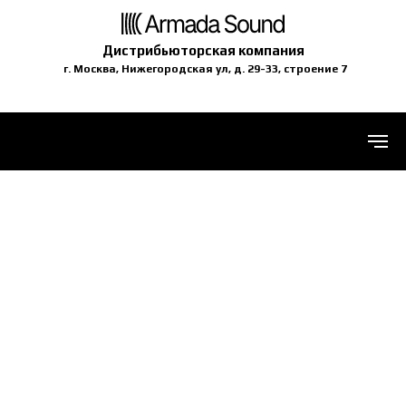
Дистрибьюторская компания
г. Москва, Нижегородская ул, д. 29-33, строение 7