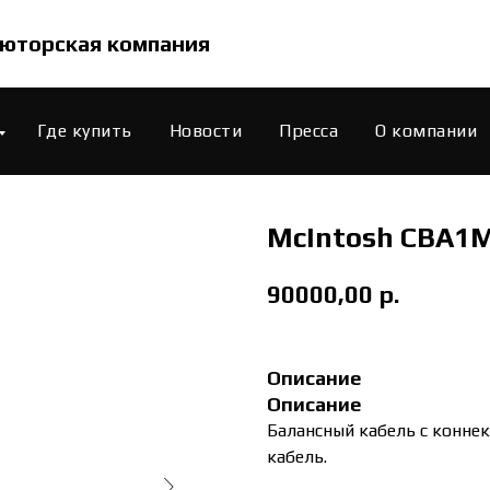
юторская компания
Где купить
Новости
Пресса
О компании
McIntosh CBA1
90000,00
р.
Описание
Описание
Балансный кабель с коннек
кабель.