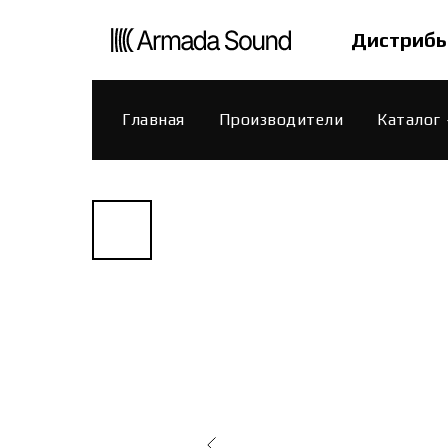
Дистрибь
Главная
Производители
Каталог